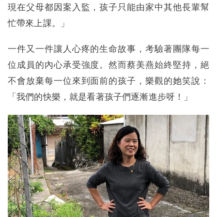
現在父母都因案入監，孩子只能由家中其他長輩幫
忙帶來上課。」
一件又一件讓人心疼的生命故事，考驗著團隊每一
位成員的內心承受強度。然而蔡美燕始終堅持，絕
不會放棄每一位來到面前的孩子，樂觀的她笑說：
「我們的快樂，就是看著孩子們逐漸進步呀！」