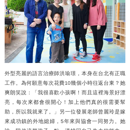
外型亮麗的語言治療師洪瑜璟，本身在台北有正職
工作。為何願意每次花費10幾個小時往返台東？她
爽朗笑說：「我很喜歡小孩啊！而且這裡海景好漂
亮，每次來都會很開心！加上他們真的很需要幫
助，所以我就來了。」另一位發展老師曾麗玲是嫁
來成功鎮的外地媳婦，5年來與協會一同努力。她