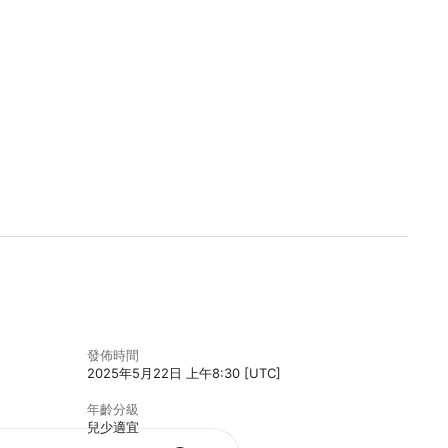
發佈時間
2025年5月22日 上午8:30 [UTC]
年齡分級
兒少適宜