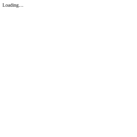
Loading…