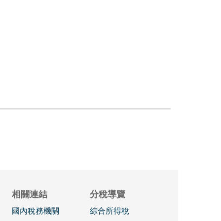
相關連結
分稅導覽
國內稅務機關
綜合所得稅