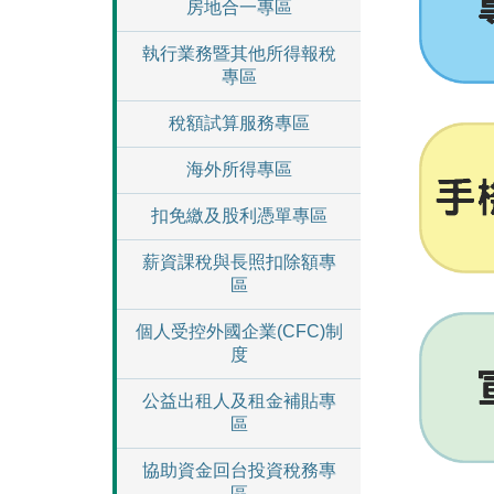
房地合一專區
執行業務暨其他所得報稅
專區
稅額試算服務專區
海外所得專區
扣免繳及股利憑單專區
薪資課稅與長照扣除額專
區
個人受控外國企業(CFC)制
度
公益出租人及租金補貼專
區
協助資金回台投資稅務專
區