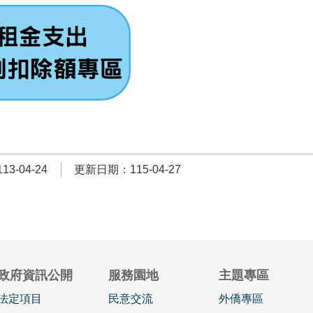
3-04-24
更新日期：115-04-27
政府資訊公開
服務園地
主題專區
法定項目
民意交流
外僑專區