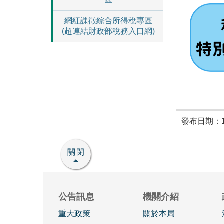
網紅課徵綜合所得稅專區
(超連結財政部稅務入口網)
發布日期：11
關閉
公告訊息
機關介紹
重大政策
關於本局