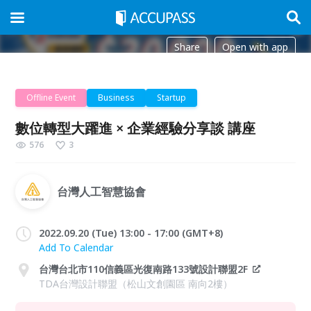
Share
Open with app
Offline Event
Business
Startup
數位轉型大躍進 × 企業經驗分享談 講座
576
3
台灣人工智慧協會
2022.09.20 (Tue) 13:00 - 17:00 (GMT+8)
Add To Calendar
台灣台北市110信義區光復南路133號設計聯盟2F
TDA台灣設計聯盟（松山文創園區 南向2樓）