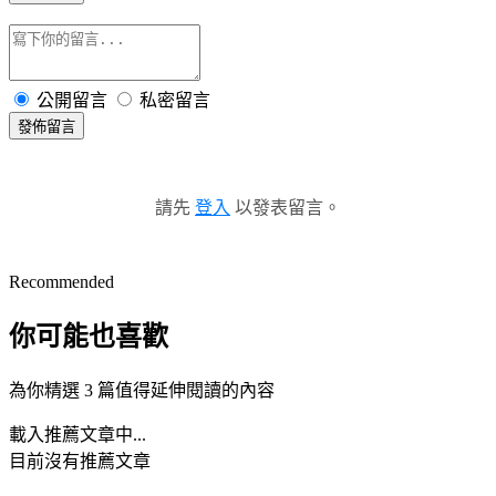
公開留言
私密留言
發佈留言
請先
登入
以發表留言。
Recommended
你可能也喜歡
為你精選 3 篇值得延伸閱讀的內容
載入推薦文章中...
目前沒有推薦文章