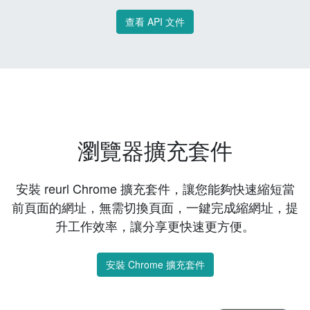
查看 API 文件
瀏覽器擴充套件
安裝 reurl Chrome 擴充套件，讓您能夠快速縮短當
前頁面的網址，無需切換頁面，一鍵完成縮網址，提
升工作效率，讓分享更快速更方便。
安裝 Chrome 擴充套件