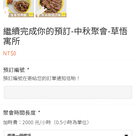
繼續完成你的預訂-中秋聚會-草悟
寓所
NT$
0
預訂編號
*
預訂編號在寄給您的訂單通知信喲！
聚會時間長度
*
加時費：2000 元/小時（0.5小時為單位）