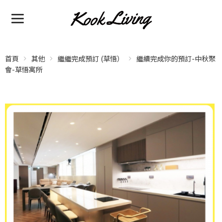
首頁
其他
繼繼完成預訂 (草悟）
繼續完成你的預訂-中秋聚
會-草悟寓所