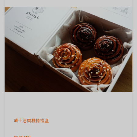
威士忌肉桂捲禮盒