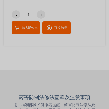
加入購物車
直接結帳
菸害防制法修法宣導及注意事項
衛生福利部國民健康署提醒，菸害防制法修法於