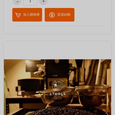
加入購物車
直接結帳