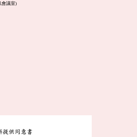
訊會議室)