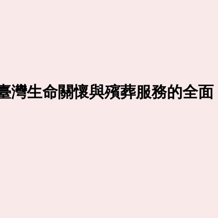
臺灣生命關懷與殯葬服務的全面