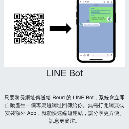
LINE Bot
只要將長網址傳送給 Reurl 的 LINE Bot，系統會立即
自動產生一個專屬短網址回傳給你。無需打開網頁或
安裝額外 App，就能快速縮短連結，讓分享更方便、
訊息更簡潔。