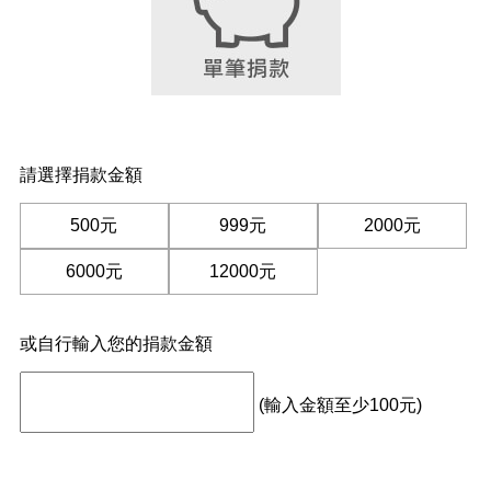
請選擇捐款金額
500元
999元
2000元
6000元
12000元
或自行輸入您的捐款金額
(輸入金額至少100元)