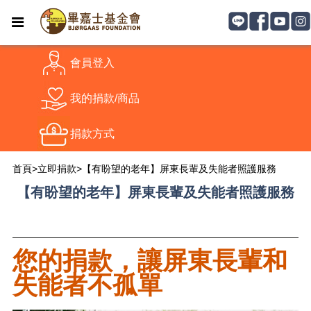
會員登入
我的捐款/商品
捐款方式
首頁
>
立即捐款
>
【有盼望的老年】屏東長輩及失能者照護服務
【有盼望的老年】屏東長輩及失能者照護服務
您的捐款，讓屏東長輩和
失能者不孤單