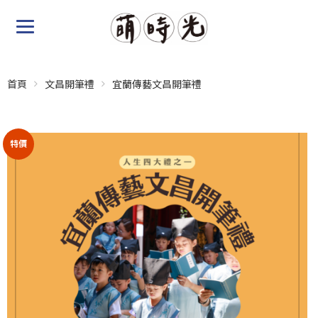
首頁
文昌開筆禮
宜蘭傳藝文昌開筆禮
特價