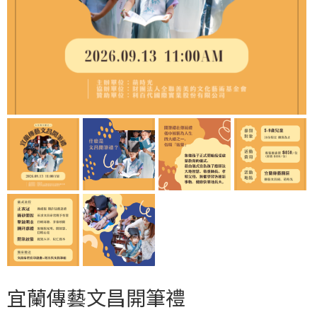
宜蘭傳藝文昌開筆禮