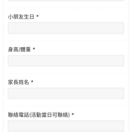
小朋友生日
*
身高/體重
*
家長姓名
*
聯絡電話(活動當日可聯絡)
*