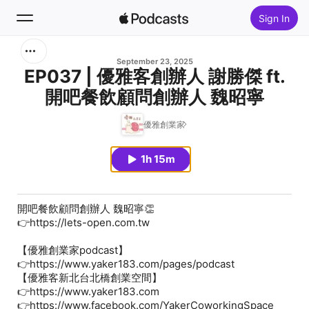
Sign In
Search
September 23, 2025
EP037 | 優雅客創辦人 謝勝傑 ft.
開吧餐飲顧問創辦人 魏昭寧
Home
優雅創業家
New
1h 15m
Top Charts
開吧餐飲顧問創辦人 魏昭寧
👏
👉https://lets-open.com.tw
【優雅創業家podcast】
👉https://www.yaker183.com/pages/podcast
【優雅客新北台北橋創業空間】
👉https://www.yaker183.com
👉https://www.facebook.com/YakerCoworkingSpace