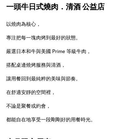
一頭牛日式燒肉．清酒 公益店
以燒肉為核心，
專注把每一塊肉烤到最好的狀態。
嚴選日本和牛與美國 Prime 等級牛肉，
搭配桌邊燒烤服務與清酒，
讓用餐回到最純粹的美味與節奏。
在舒適安靜的空間裡，
不論是聚餐或約會，
都能自在地享受一段剛剛好的用餐時光。