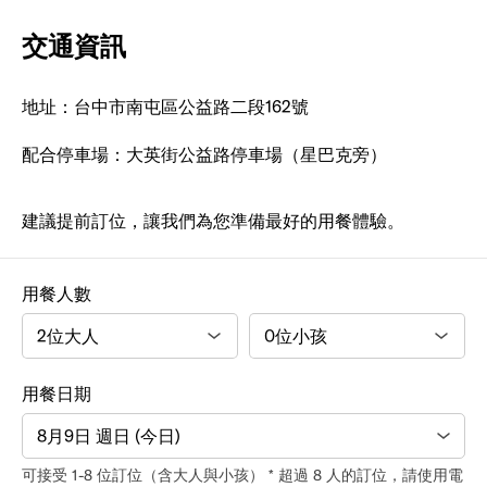
交通資訊
地址：台中市南屯區公益路二段162號
配合停車場：大英街公益路停車場（星巴克旁）
建議提前訂位，讓我們為您準備最好的用餐體驗。
用餐人數
用餐日期
8月9日 週日 (今日)
可接受 1-8 位訂位（含大人與小孩） * 超過 8 人的訂位，請使用電