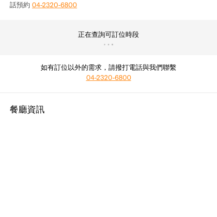
話預約
04-2320-6800
正在查詢可訂位時段
如有訂位以外的需求，請撥打電話與我們聯繫
04-2320-6800
餐廳資訊