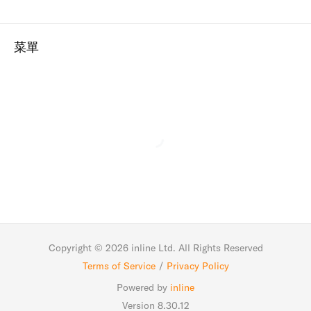
菜單
Copyright ©
2026
inline Ltd. All Rights Reserved
Terms of Service
/
Privacy Policy
Powered by
inline
Version 8.30.12