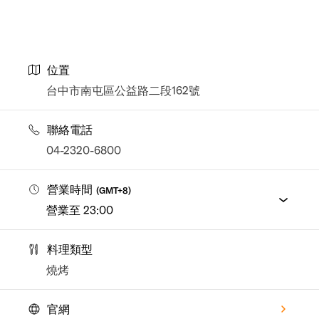
位置
台中市南屯區公益路二段162號
聯絡電話
04-2320-6800
營業時間
(
GMT+8
)
營業至 23:00
料理類型
燒烤
官網