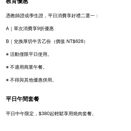
教育優惠
憑教師證或學生證，平日消費享好禮二選一：
A｜單次消費享9折優惠
B｜兌換厚切牛舌乙份（價值 NT$628）
※ 活動僅限平日使用。
※ 不適用商業午餐。
※ 不得與其他優惠併用。
平日午間套餐
平日中午限定，$380起輕鬆享用燒肉套餐。