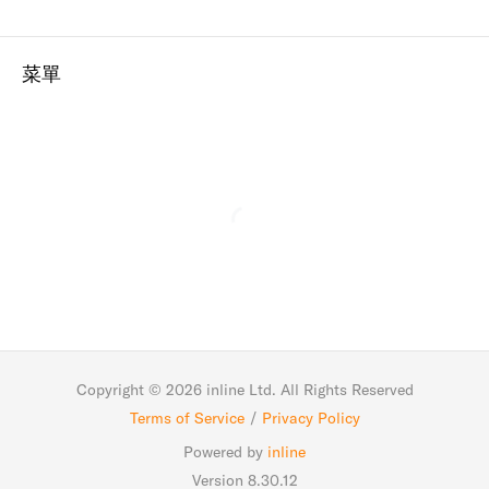
菜單
Copyright ©
2026
inline Ltd. All Rights Reserved
Terms of Service
/
Privacy Policy
Powered by
inline
Version 8.30.12