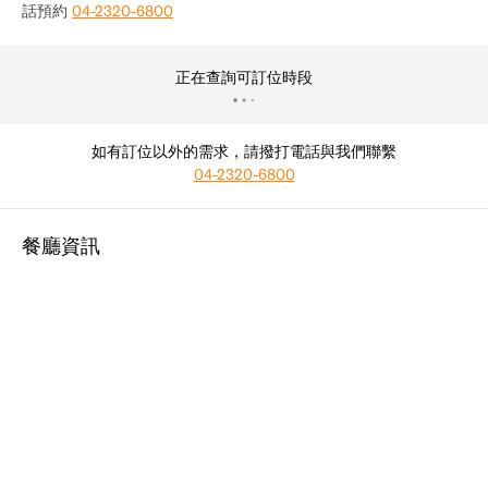
話預約
04-2320-6800
正在查詢可訂位時段
如有訂位以外的需求，請撥打電話與我們聯繫
04-2320-6800
餐廳資訊