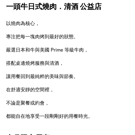
一頭牛日式燒肉．清酒 公益店
以燒肉為核心，
專注把每一塊肉烤到最好的狀態。
嚴選日本和牛與美國 Prime 等級牛肉，
搭配桌邊燒烤服務與清酒，
讓用餐回到最純粹的美味與節奏。
在舒適安靜的空間裡，
不論是聚餐或約會，
都能自在地享受一段剛剛好的用餐時光。