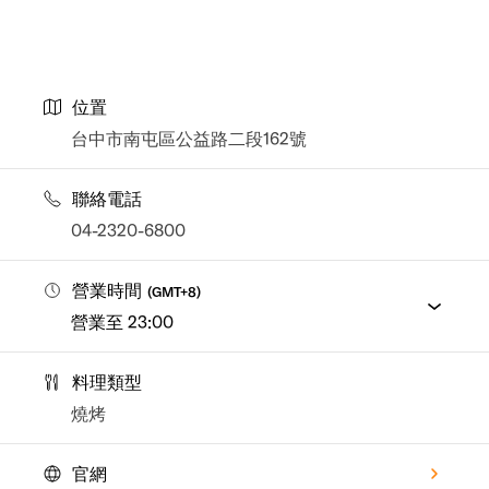
位置
台中市南屯區公益路二段162號
聯絡電話
04-2320-6800
營業時間
(
GMT+8
)
營業至 23:00
料理類型
燒烤
官網