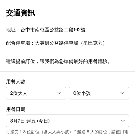
交通資訊
地址：台中市南屯區公益路二段162號
配合停車場：大英街公益路停車場（星巴克旁）
建議提前訂位，讓我們為您準備最好的用餐體驗。
用餐人數
用餐日期
8月7日 週五 (今日)
可接受 1-8 位訂位（含大人與小孩） * 超過 8 人的訂位，請使用電