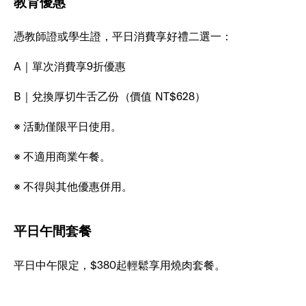
教育優惠
憑教師證或學生證，平日消費享好禮二選一：
A｜單次消費享9折優惠
B｜兌換厚切牛舌乙份（價值 NT$628）
※ 活動僅限平日使用。
※ 不適用商業午餐。
※ 不得與其他優惠併用。
平日午間套餐
平日中午限定，$380起輕鬆享用燒肉套餐。