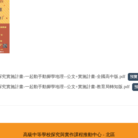
會探究實施計畫-一起動手動腳學地理--公文+實施計畫-全國高中版.pdf
預覽
會探究實施計畫-一起動手動腳學地理--公文+實施計畫-教育局轉知版.pdf
預
:::
高級中等學校探究與實作課程推動中心 - 北區