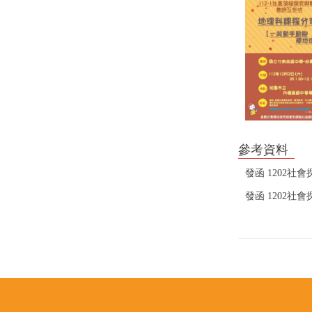
參考資料
發函 1202社
發函 1202社