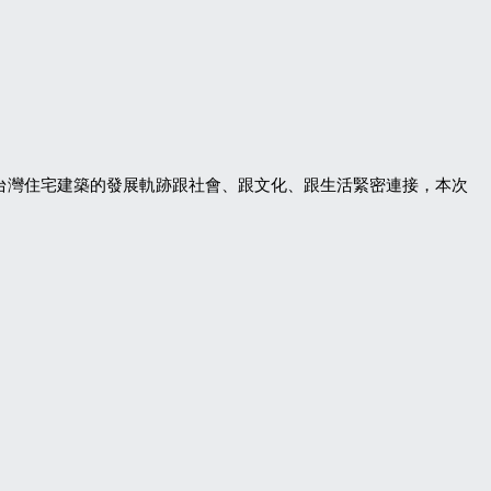
現台灣住宅建築的發展軌跡跟社會、跟文化、跟生活緊密連接，本次