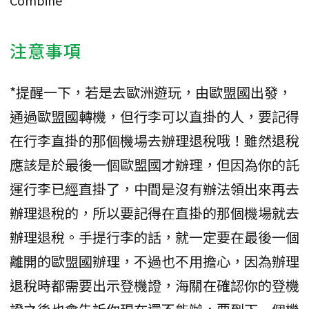
Combine
注意事項
*提醒一下，若是去歐洲遊玩，由歐盟國出發，
通過歐盟國轉機，但行李可以直掛的人，要記得
在行李直掛的那個機場去辦理退稅哦！雖然退稅
應該是於最後一個歐盟國才辦理，但因為你的託
運行李已經直掛了，中間是沒有辦法領出來再去
辦理退稅的，所以要記得在直掛的那個機場就去
辦理退稅。手提行李的話，就一定要在最後一個
離開的歐盟國辦理，不過也不用擔心，因為辦理
退稅時都需要出示登機證，海關在確認你的登機