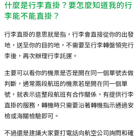
什麼是行李直掛？要怎麼知道我的行
李能不能直掛？
行李直掛的意思就是指，行李會直接從你的出發
地，送至你的目的地，不需要至行李轉盤領完行
李後，再次辦理行李託運。
主要可以看你的機票是否是開在同一個單號去做
判斷，通常兩段航班的機票若是開在同一個單
號，就表示這整段航班有合作關係，有提供行李
直掛的服務，轉機時只需要沿著轉機指示通過安
檢或海關檢驗即可。
不過還是建議大家要打電話向航空公司詢問和確