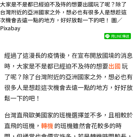
大家是不是都已經迫不及待的想要出國玩了呢？除了
台灣附近的亞洲國家之外，想必也有很多人是想趁這
次機會去遠一點的地方，好好放鬆一下的吧！ 圖／
Pixabay
用LINE傳送
經過了這漫長的疫情後，在宣布開放國境的消息
時，大家是不是都已經迫不及待的想要
出國
玩
了呢？除了台灣附近的亞洲國家之外，想必也有
很多人是想趁這次機會去遠一點的地方，好好放
鬆一下的吧！
台灣直飛歐美國家的班機選擇並不多，且相較於
直飛的班機，
轉機
的班機雖然會花較多的時
間，但通常也會便宜許多，若是轉機時間較長，