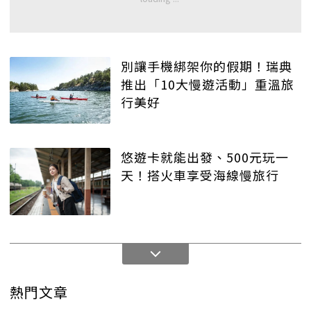
別讓手機綁架你的假期！瑞典
推出「10大慢遊活動」重溫旅
行美好
悠遊卡就能出發、500元玩一
天！搭火車享受海線慢旅行
熱門文章