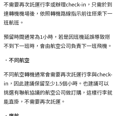
不需要再次託運行李或辦理check-in，只需於到
達轉機機場後，依照轉機路線指示前往搭乘下一
班航班。
預留時間通常為1小時，若是因班機延誤導致搭
不到下一班時，會由航空公司負責下一班飛機。
．不同航空
不同航空轉機通常會需要再次託運行李與check-
in，因此建議保留至少1.5個小時。也建議可以
挑選有聯航協議的航空公司做訂購，這樣行李就
能直掛，不需要再次託運。
．廉航