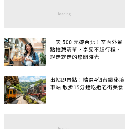
一天 500 元遊台北！室內外景
點推薦清單，享受不趕行程、
說走就走的悠閒時光
出站即景點！精選4個台鐵秘境
車站 散步15分鐘吃遍老街美食