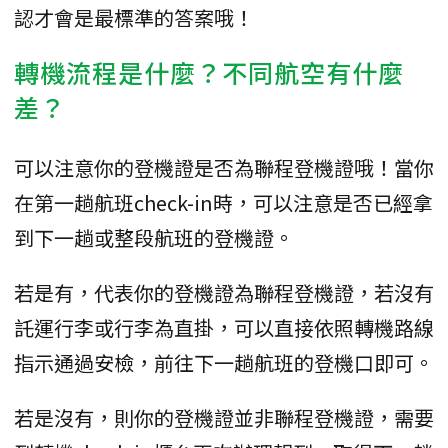
認才會是最標準的答案哦！
轉機流程是什麼？不同航空有什麼
差？
可以注意你的登機證是否為聯程登機證哦！當你
在第一趟航班check-in時，可以注意是否已經拿
到下一趟或整段航班的登機證。
若是有，代表你的登機證為聯程登機證，若沒有
託運行李或行李為直掛，可以直接依照轉機路線
指示通過安檢，前往下一趟航班的登機口即可。
若是沒有，則你的登機證並非聯程登機證，需要