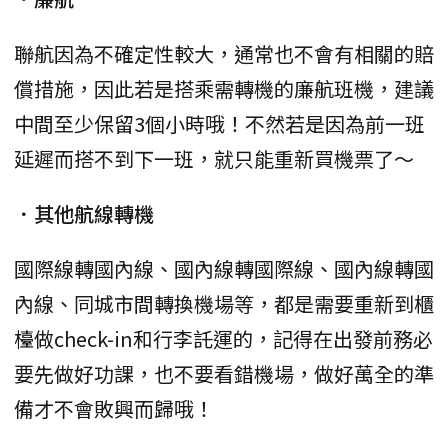
聯航因為不確定性較大，通常也不會有相關的賠
償措施，因此若是搭乘需轉機的廉航班機，建議
中間至少保留3個小時哦！不然若是因為前一班
延遲而搭不到下一班，就只能重新買機票了～
．其他航線轉機
國際線轉國內線、國內線轉國際線、國內線轉國
內線、同城市間轉換機場等，都是需要重新到櫃
檯做check-in和行李託運的，記得在出發前務必
要先做好功課，也不要看錯機場，做好萬全的準
備才不會敗興而歸哦！