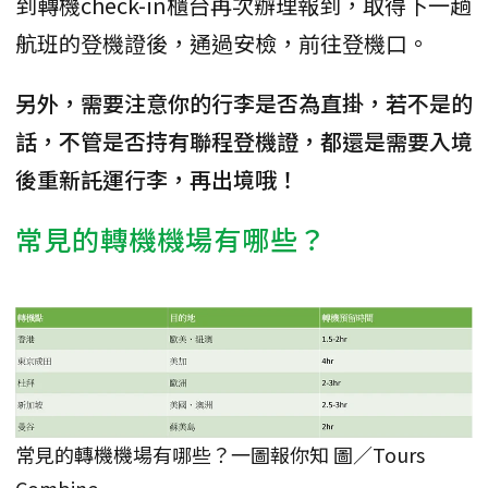
到轉機check-in櫃台再次辦理報到，取得下一趟
航班的登機證後，通過安檢，前往登機口。
另外，需要注意你的行李是否為直掛，若不是的
話，不管是否持有聯程登機證，都還是需要入境
後重新託運行李，再出境哦！
常見的轉機機場有哪些？
常見的轉機機場有哪些？一圖報你知 圖／Tours