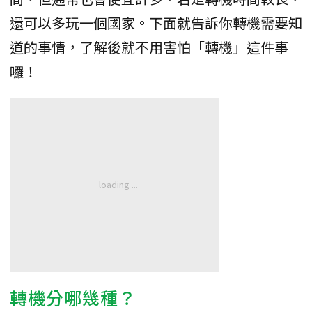
還可以多玩一個國家。下面就告訴你轉機需要知
道的事情，了解後就不用害怕「轉機」這件事
囉！
轉機分哪幾種？