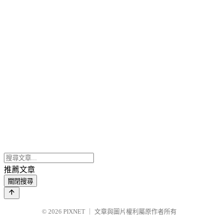
推薦文章
關閉搜尋
© 2026
PIXNET
｜
文章與圖片權利屬原作者所有