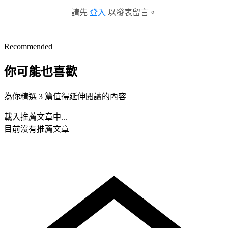
請先
登入
以發表留言。
Recommended
你可能也喜歡
為你精選 3 篇值得延伸閱讀的內容
載入推薦文章中...
目前沒有推薦文章