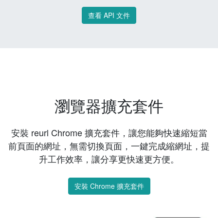
查看 API 文件
瀏覽器擴充套件
安裝 reurl Chrome 擴充套件，讓您能夠快速縮短當
前頁面的網址，無需切換頁面，一鍵完成縮網址，提
升工作效率，讓分享更快速更方便。
安裝 Chrome 擴充套件