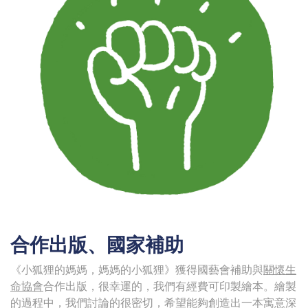
合作出版、國家補助
《小狐狸的媽媽，媽媽的小狐狸》獲得國藝會補助與
關懷生
命協會
合作出版，很幸運的，我們有經費可印製繪本。繪製
的過程中，我們討論的很密切，希望能夠創造出一本寓意深