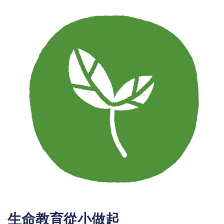
生命教育從小做起