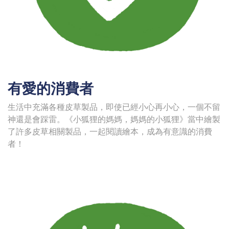
有愛的消費者
生活中充滿各種皮草製品，即使已經小心再小心，一個不留
神還是會踩雷。《小狐狸的媽媽，媽媽的小狐狸》當中繪製
了許多皮草相關製品，一起閱讀繪本，成為有意識的消費
者！