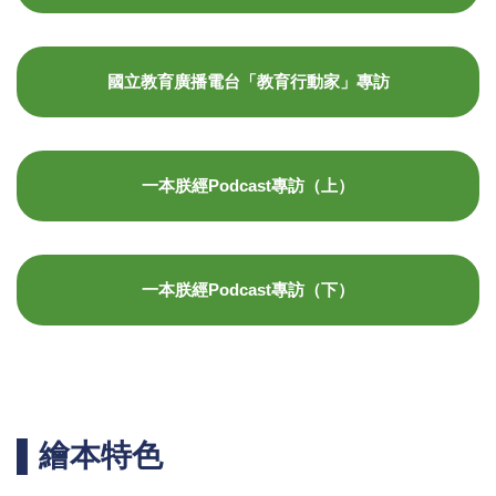
國立教育廣播電台「教育行動家」專訪
一本朕經Podcast專訪（上）
一本朕經Podcast專訪（下）
▌繪本特色