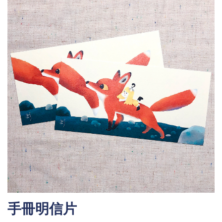
手冊明信片