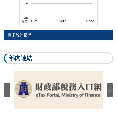
更多統計指標
部內連結