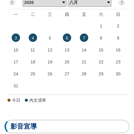
一
二
三
四
五
六
日
1
2
3
4
5
6
7
8
9
10
11
12
13
14
15
16
17
18
19
20
21
22
23
24
25
26
27
28
29
30
31
今日
內文清單
影音宣導