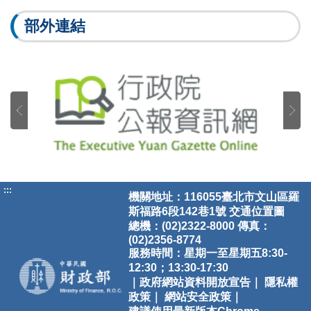
部外連結
:::
機關地址：116055臺北市文山區羅
斯福路6段142巷1號
交通位置圖
總機：(02)2322-8000 傳真：
(02)2356-8774
服務時間：星期一至星期五8:30-
12:30；13:30-17:30
｜政府網站資料開放宣告｜
隱私權
政策｜
網站安全政策｜