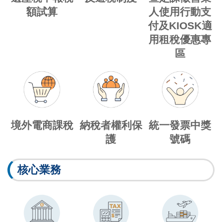
額試算
人使用行動支
付及KIOSK適
用租稅優惠專
區
境外電商課稅
納稅者權利保
統一發票中獎
護
號碼
核心業務