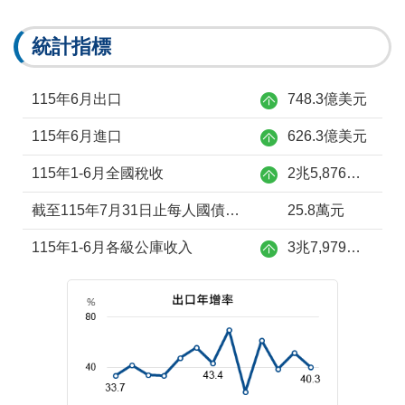
統計指標
115年6月出口
748.3億美元
115年6月進口
626.3億美元
115年1-6月全國稅收
2兆5,876億元
截至115年7月31日止每人國債負擔
25.8萬元
115年1-6月各級公庫收入
3兆7,979億元