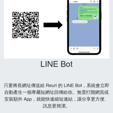
LINE Bot
只要將長網址傳送給 Reurl 的 LINE Bot，系統會立即
自動產生一個專屬短網址回傳給你。無需打開網頁或
安裝額外 App，就能快速縮短連結，讓分享更方便、
訊息更簡潔。