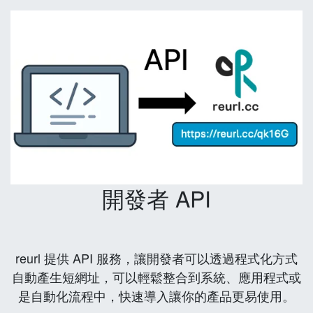
開發者 API
reurl 提供 API 服務，讓開發者可以透過程式化方式
自動產生短網址，可以輕鬆整合到系統、應用程式或
是自動化流程中，快速導入讓你的產品更易使用。