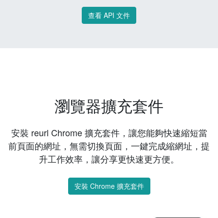
查看 API 文件
瀏覽器擴充套件
安裝 reurl Chrome 擴充套件，讓您能夠快速縮短當
前頁面的網址，無需切換頁面，一鍵完成縮網址，提
升工作效率，讓分享更快速更方便。
安裝 Chrome 擴充套件