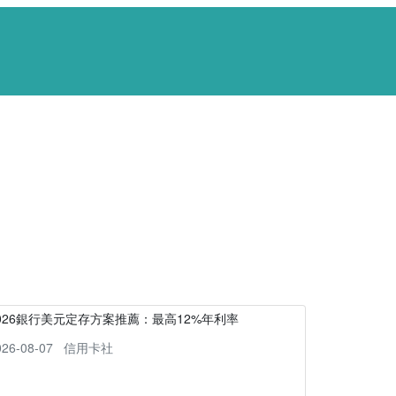
026銀行美元定存方案推薦：最高12%年利率
026-08-07
信用卡社