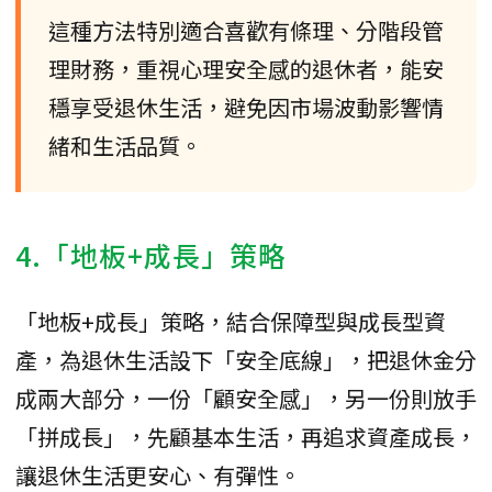
這種方法特別適合喜歡有條理、分階段管
理財務，重視心理安全感的退休者，能安
穩享受退休生活，避免因市場波動影響情
緒和生活品質。
4.「地板+成長」策略
「地板+成長」策略，結合保障型與成長型資
產，為退休生活設下「安全底線」，把退休金分
成兩大部分，一份「顧安全感」，另一份則放手
「拼成長」，先顧基本生活，再追求資產成長，
讓退休生活更安心、有彈性。