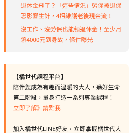
退休金飛了？「這些情況」勞保被退保
恐影響生計，4招維護老後現金流！
沒工作、沒勞保也能領退休金！至少月
領4000元到身故，條件曝光
【橘世代課程平台】
陪伴您成為有趣而溫暖的大人，過好生命
第二階段，量身打造一系列專業課程！
立即了解》請點我
加入橘世代LINE好友，立即掌握橘世代大