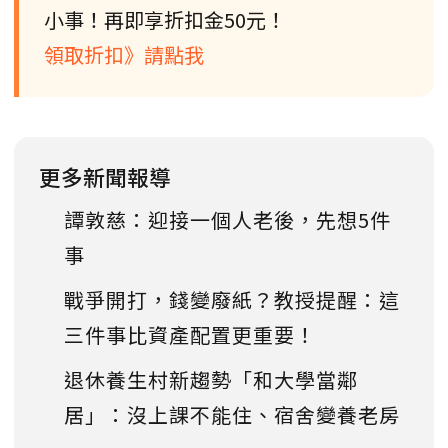
小事！再即享折扣金50元！
領取折扣》請點我
更多新聞報導
譚敦慈：迎接一個人老後，先想5件
事
戰爭開打，錢變廢紙？教授提醒：這
三件事比資產配置更重要！
退休養生村新趨勢「和大學當鄰
居」：沒上課不能住、宿舍變養老房