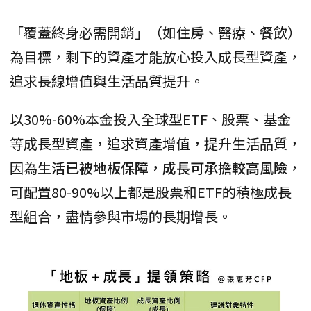
「覆蓋終身必需開銷」（如住房、醫療、餐飲）
為目標，剩下的資產才能放心投入成長型資產，
追求長線增值與生活品質提升。
以30%-60%本金投入全球型ETF、股票、基金
等成長型資產，追求資產增值，提升生活品質，
因為
生活已被地板保障，成長可承擔較高風險
，
可配置80-90%以上都是股票和ETF的積極成長
型組合，盡情參與市場的長期增長。