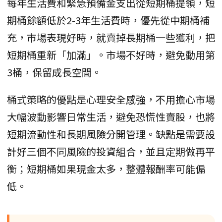
每年生活費和緊急預備金支出從短期桶提領，短
期桶餘額低於2-3年生活費時，優先從中期桶補
充，市場表現好時，就賣掉長期桶一些獲利，把
短期桶重新「加滿」。市場不好時，避免動用第
3桶，保留成長空間。
桶式策略的優點是心理安全感強，不用擔心市場
大幅波動影響日常生活，避免恐慌性賣股，也將
短期流動性和長期風險分開管理。缺點是需要設
計好三個不同風險的投資組合，並且定期做再平
衡；短期桶如果現金太多，整體報酬率可能偏
低。