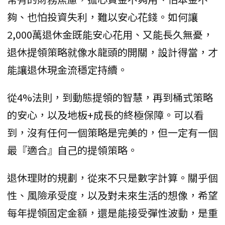
夠、也怕投資失利，難以安心花錢。如何讓
2,000萬退休金既能安心花用、又能長久無憂，
退休提領策略就像水龍頭的開關，設計得當，才
能讓退休現金流穩定持續。
從4%法則，到動態提領的智慧，再到桶式策略
的安心，以及地板+成長的終極保障。可以看
到，沒有任何一個策略是完美的，但一定有一個
最『適合』自己的提領策略。
退休理財的規劃，從來不只是數字計算。關乎個
性、風險承受度，以及對未來生活的想像，希望
每年提領固定金額，還是能接受彈性波動，是重