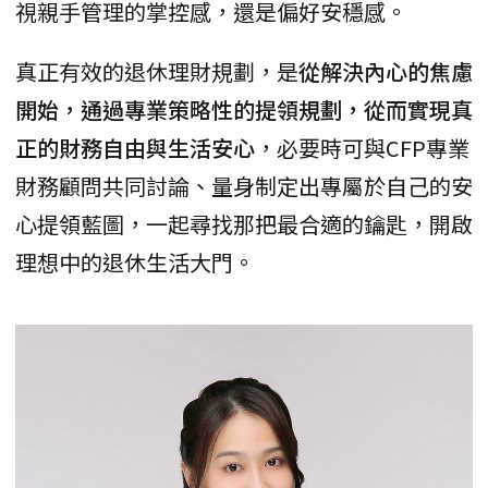
視親手管理的掌控感，還是偏好安穩感。
真正有效的退休理財規劃，是
從解決內心的焦慮
開始，通過專業策略性的提領規劃，從而實現真
正的財務自由與生活安心
，必要時可與CFP專業
財務顧問共同討論、量身制定出專屬於自己的安
心提領藍圖，一起尋找那把最合適的鑰匙，開啟
理想中的退休生活大門。