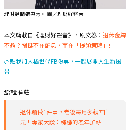
理財顧問張惠芳。 圖／理財好聲音
本文轉載自《理財好聲音》，原文為：
退休金夠
不夠？關鍵不在配息，而在「提領策略」!
🍊點我加入橘世代FB粉專，一起展開人生新風
景
編輯推薦
退休前做1件事，老後每月多領7千
元！專家大讚：穩穩的老年加薪