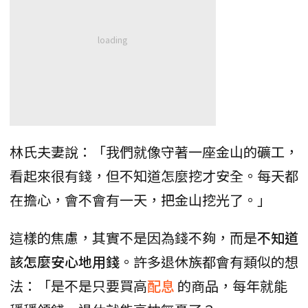
林氏夫妻說：「我們就像守著一座金山的礦工，
看起來很有錢，但不知道怎麼挖才安全。每天都
在擔心，會不會有一天，把金山挖光了。」
這樣的焦慮，其實不是因為錢不夠，而是
不知道
該怎麼安心地用錢
。許多退休族都會有類似的想
法：「是不是只要買高
配息
的商品，每年就能