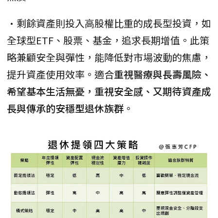
•剩餘資產則投入高股權比重的成長型投資，如
全球型ETF、股票、基金，追求長期增值。此策
略兼顧安全與彈性，能降低對市場波動的焦慮，
提升資產使用效率。適合
重視醫療與長壽風險、
希望基本生活無憂，重視安全感、又期待資產成
長與傳承的安穩型退休族群
。