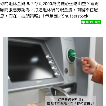
你的退休金夠嗎？存到2000萬仍擔心坐吃山空？理財
顧問張惠芳認為，打造退休後的現金流，關鍵不在配
息，而在「提領策略」! 示意圖／Shutterstock
用LINE傳送