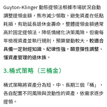
Guyton-Klinger 動態提領法根據市場狀況自動
調整提領金額，熊市減少領取，避免資產在低點
耗損，有助延長退休金壽命，整體提領金額通常
高於固定提領法，降低情緒化決策風險。但需每
年檢視資產並執行規則，預算變動較大，
較適合
具備一定財經知識、紀律性強，願意彈性調整、
懂資產管理的退休族
。
3.桶式策略（三桶金）
桶式策略將資產分為短、中、長期三個「桶」，
各自配置不同風險與流動性的資產，依需求逐步
提領。