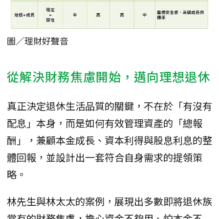
圖／理財好聲音
從解決財務焦慮開始，邁向理想退休
真正決定退休生活品質的關鍵，不在於「有沒有
配息」本身，而是如何有效管理資產的「總報
酬」，兼顧本金成長、資本利得與股息利息的整
體回報，並設計出一套符合自身需求的提領策
略。
林先生與林太太的案例，展現出多數即將退休族
常有的財務焦慮，擔心資金不夠用、怕本金不