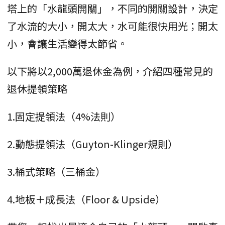
塔上的「水龍頭開關」，不同的開關設計，決定
了水流的大小，開太大，水可能很快用光；開太
小，會讓生活變得太節省。
以下將以2,000萬退休金為例，介紹四種常見的
退休提領策略
1.固定提領法（4%法則）
2.動態提領法（Guyton-Klinger規則）
3.桶式策略（三桶金）
4.地板＋成長法（Floor & Upside）