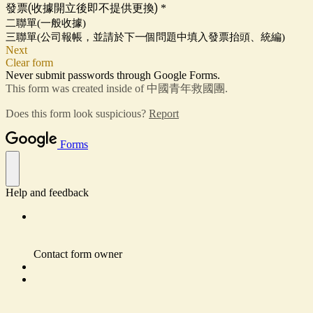
發票(收據開立後即不提供更換)
*
二聯單(一般收據)
三聯單(公司報帳，並請於下一個問題中填入發票抬頭、統編)
Next
Clear form
Never submit passwords through Google Forms.
This form was created inside of 中國青年救國團.
Does this form look suspicious?
Report
Forms
Help and feedback
Contact form owner