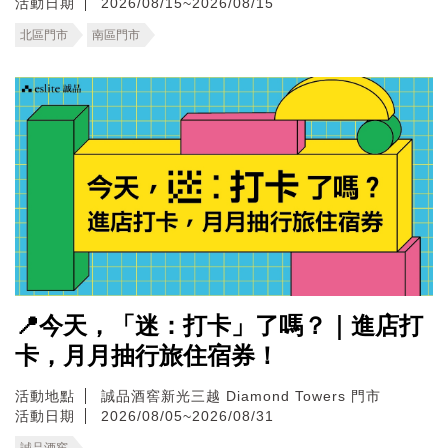
活動日期
2026/08/15~2026/08/15
北區門市
南區門市
📍今天，「迷：打卡」了嗎？｜進店打
卡，月月抽行旅住宿券！
活動地點
誠品酒窖新光三越 Diamond Towers 門市
活動日期
2026/08/05~2026/08/31
誠品酒窖