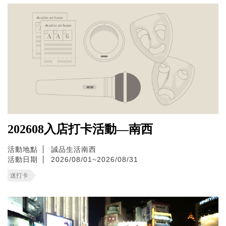
202608入店打卡活動—南西
活動地點
誠品生活南西
活動日期
2026/08/01~2026/08/31
迷打卡