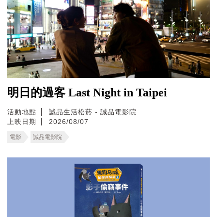
明日的過客 Last Night in Taipei
活動地點
誠品生活松菸 - 誠品電影院
上映日期
2026/08/07
電影
誠品電影院