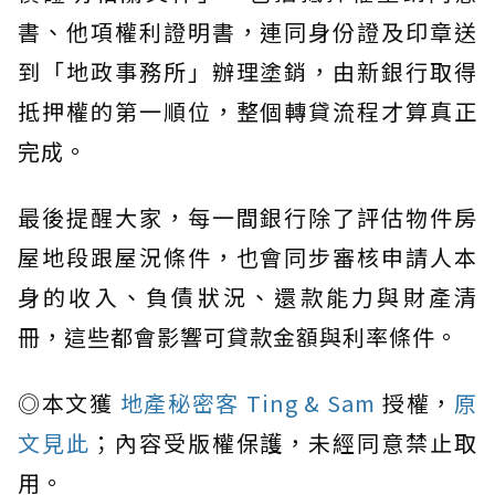
書、他項權利證明書，連同身份證及印章送
到「地政事務所」辦理塗銷，由新銀行取得
抵押權的第一順位，整個轉貸流程才算真正
完成。
最後提醒大家，每一間銀行除了評估物件房
屋地段跟屋況條件，也會同步審核申請人本
身的收入、負債狀況、還款能力與財產清
冊，這些都會影響可貸款金額與利率條件。
◎本文獲
地產秘密客 Ting & Sam
授權，
原
文見此
；內容受版權保護，未經同意禁止取
用。