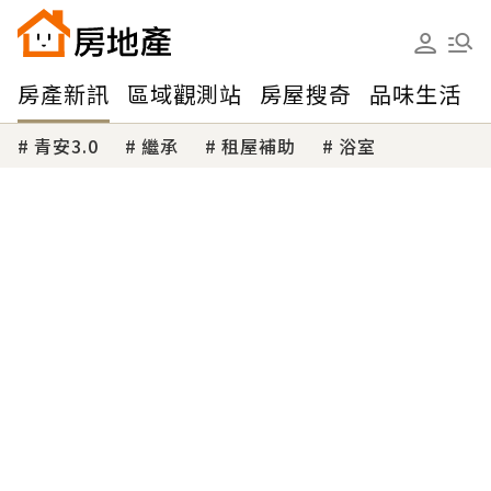
房產新訊
區域觀測站
房屋搜奇
品味生活
青安3.0
繼承
租屋補助
浴室