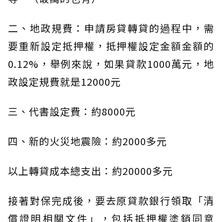
二、地政規費：申請房貸轉貸的過程中，需
要重新設定抵押權，抵押權設定金額金額的
0.12%，舉例來說，如果貸款1000萬元，地
政設定規費就是12000元
三、代書設定費：約8000元
四、新的火災地震險：約2000多元
以上轉貸成本總支出：約20000多元
接著對保完成後，要去原貸款銀行領取「清
償證明相關文件」，包括抵押權塗銷同意