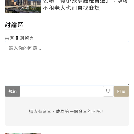
公曝「有小孩家庭是首選」：寧可
不租老人也別自找麻煩
討論區
共有
0
則留言
規範
回覆
還沒有留言，成為第一個發言的人吧！