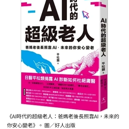
《AI時代的超級老人：爸媽老後長照靠AI，未來的
你安心變老》。 圖／好人出版