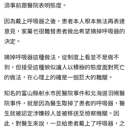
須事前跟醫院表明態度。
因為戴上呼吸器之後，患者本人根本無法再表達
意見，家屬也很難替患者做出希望摘掉呼吸器的
決定。
摘掉呼吸器這種做法，從制度上看並不是做不
到，但接受這種貌似讓人以積極的態度面對死亡
的做法，在心理上的確是一個巨大的難關。
知名的富山縣射水市民醫院事件和北海道羽幌醫
院事件，就是因為醫生取掉了患者的呼吸器，醫
生就被認定涉嫌殺人並被移送至檢察機關。因
此，對醫生來說，一旦給患者戴上了呼吸器，之