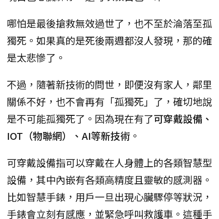
哪怕是最後搶救無效過世了，也不至於淪落至孤
獨死。如果真的是死後兩週都沒人發現，那的確
是太悲慘了。
不過，隨著新技術的問世，即便沒有家人，鄰里
關係不好，也不會再有「孤獨死」了，確切地說
是不可能孤獨死了。因為現在有了
可穿戴設備、
IOT（物聯網）、AI等新技術
。
可穿戴設備指可以穿戴在人身體上的各類智慧型
設備，其中內嵌有各類高精度且靈敏的感測器。
比如智慧手錶，用戶一旦出現心臟驟停等狀況，
手錶會立刻有感應，並緊急呼叫救護車。這種手