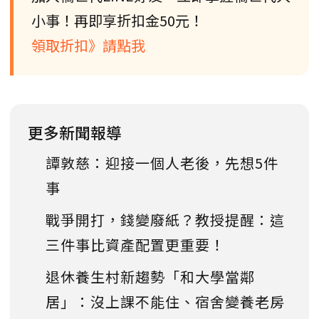
小事！再即享折扣金50元！
領取折扣》請點我
更多新聞報導
譚敦慈：迎接一個人老後，先想5件
事
戰爭開打，錢變廢紙？教授提醒：這
三件事比資產配置更重要！
退休養生村新趨勢「和大學當鄰
居」：沒上課不能住、宿舍變養老房