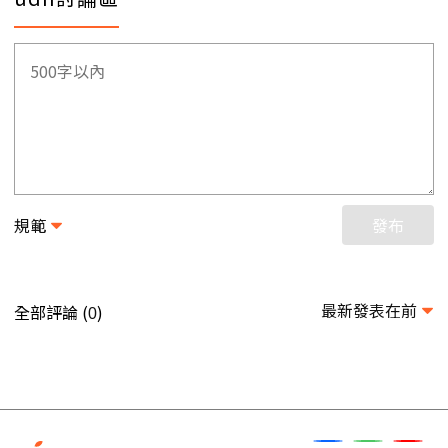
規範
發布
最新發表在前
全部評論 (
)
0