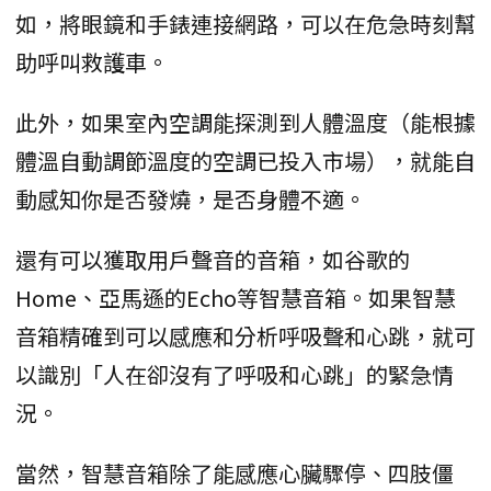
如，將眼鏡和手錶連接網路，可以在危急時刻幫
助呼叫救護車。
此外，如果室內空調能探測到人體溫度（能根據
體溫自動調節溫度的空調已投入市場），就能自
動感知你是否發燒，是否身體不適。
還有可以獲取用戶聲音的音箱，如谷歌的
Home、亞馬遜的Echo等智慧音箱。如果智慧
音箱精確到可以感應和分析呼吸聲和心跳，就可
以識別「人在卻沒有了呼吸和心跳」的緊急情
況。
當然，智慧音箱除了能感應心臟驟停、四肢僵