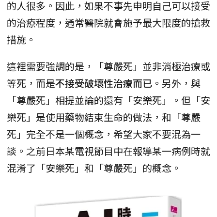
的人很多。因此，如果不事先申明自己可以接受
的治療程度，通常醫院就會施予最大限度的搶救
措施。
這裡需要強調的是，「尊嚴死」並非消極治療或
等死，而是
不接受破壞性治療而已
。另外，與
「尊嚴死」相提並論的還有「安樂死」。但「安
樂死」是使用藥物結束生命的做法，和「尊嚴
死」完全不是一個概念，希望大家不要混為一
談。之前日本某電視節目中在報導某一病例時就
混淆了「安樂死」和「尊嚴死」的概念。