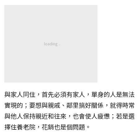
與家人同住，首先必須有家人，單身的人是無法
實現的；要想與親戚、鄰里搞好關係，就得時常
與他人保持親近和往來，也會使人疲憊；若是選
擇住養老院，花銷也是個問題。