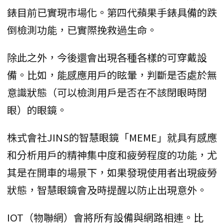
錶目前已實現市場化。第四代蘋果手錶具備的跌
倒檢測功能，已實際挽救過生命。
除此之外，今後還會出現各種各樣的可穿戴設
備。比如，能感應用戶的眩暈，判斷是否處於無
意識狀態（可以檢測用戶是否在不該閉眼時閉
眼）的眼鏡。
株式會社JINS的智慧眼鏡「MEME」就具有感應
和分析用戶的精神集中度和疲勞程度的功能，尤
其是在開車的場景下，如果發現使用者出現疲勞
狀態，智慧眼鏡會及時提醒以防止出現意外。
IOT（物聯網）會將所有設備與網路相連。比