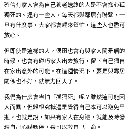
確信有家人會為自己養老送終的人是不會擔心孤
獨死的。還有一些人，每天都與鄰居有聯繫，一
旦有什麼事，大家都會趕來幫忙，這些人也盡可
放心。
但即使是這樣的人，偶爾也會有與家人鬧矛盾的
時候，也會有碰巧家人出去旅行，留下自己獨自
在家出意外的可能。在這種情況下，要是與鄰居
關係也不好，就無力回天了。
我們為什麼會害怕「孤獨死」呢？雖然這可能因
人而異，但歸根究柢還是覺得自己本可以避免早
逝。也就是說，如果有家人在身邊，就能及時發
現自己心臟驟停，還可以救自己一命。