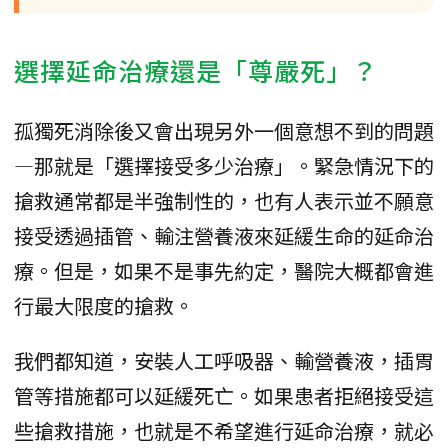
選擇延命治療還是「尊嚴死」？
孤獨死消除後又會出現另外一個意想不到的問題
—那就是「選擇接受多少治療」。緊急情況下的
搶救通常都是半強制性的，也有人表示並不願意
接受透過插管、輸注營養液來延緩生命的延命治
療。但是，如果不是事先約定，醫院大概都會進
行最大限度的搶救。
我們都知道，安裝人工呼吸器、輸營養液，插胃
管等措施都可以延緩死亡。如果患者拒絕接受這
些搶救措施，也就是不希望進行延命治療，就必