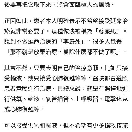
後要再把它取下來，將會面臨極大的風險。
正因如此，患者本人明確表示不希望接受延命治
療就非常必要了。這種做法被稱為「尊嚴死」。
說到不做延命治療的「尊嚴死」，很多人覺得
「那不就是放棄治療，醫院什麼都不做了嘛」。
其實不然，只要表明自己的治療意願，比如只接
受輸液，或只接受心肺復甦等等，醫院都會遵照
患者意願進行治療。具體來說，就是有選擇地進
行供氧、輸液、氣管插管、上呼吸器、電擊休克
或心肺復甦等。
可以接受供氧和輸液，但不希望有更多搶救措施