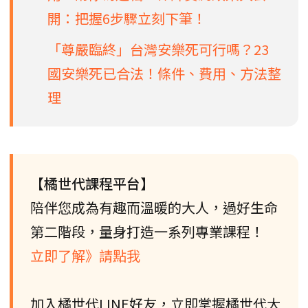
開：把握6步驟立刻下筆！
「尊嚴臨終」台灣安樂死可行嗎？23
國安樂死已合法！條件、費用、方法整
理
【橘世代課程平台】
陪伴您成為有趣而溫暖的大人，過好生命
第二階段，量身打造一系列專業課程！
立即了解》請點我
加入橘世代LINE好友，立即掌握橘世代大