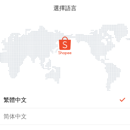
選擇語言
繁體中文
简体中文
頁面無法顯示