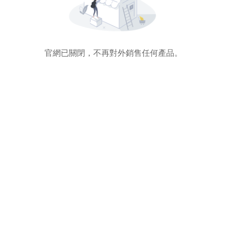
官網已關閉，不再對外銷售任何產品。