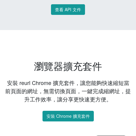
查看 API 文件
瀏覽器擴充套件
安裝 reurl Chrome 擴充套件，讓您能夠快速縮短當
前頁面的網址，無需切換頁面，一鍵完成縮網址，提
升工作效率，讓分享更快速更方便。
安裝 Chrome 擴充套件