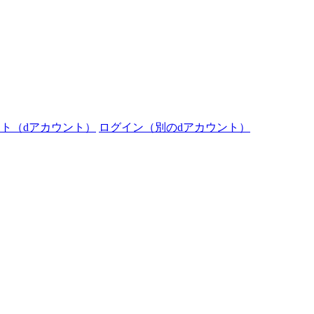
ト（dアカウント）
ログイン（別のdアカウント）