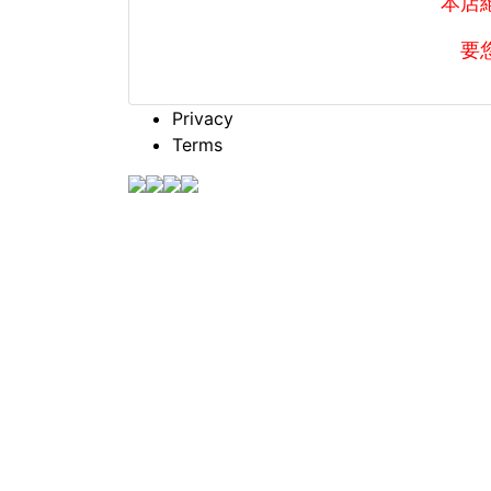
本店
要
Privacy
Terms