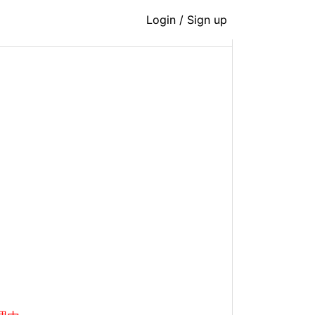
Login / Sign up