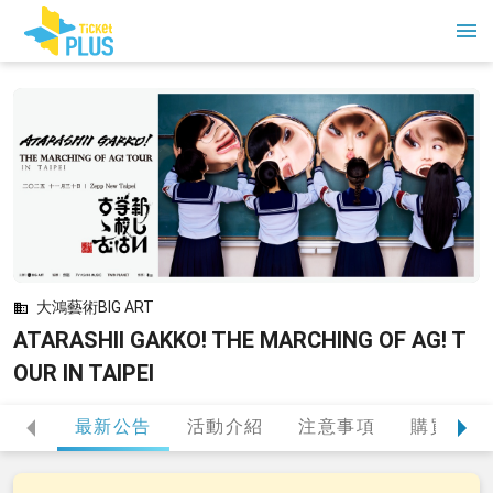
大鴻藝術BIG ART
ATARASHII GAKKO! THE MARCHING OF AG! T
OUR IN TAIPEI
最新公告
活動介紹
注意事項
購買提醒