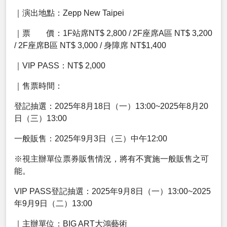
｜演出地點：Zepp New Taipei
｜票 價：1F站席NT$ 2,800 / 2F座席A區 NT$ 3,200
/ 2F座席B區 NT$ 3,000 / 身障席 NT$1,400
｜VIP PASS：NT$ 2,000
｜售票時間：
登記抽選：2025年8月18日（一）13:00~2025年8月20
日（三）13:00
一般販售：2025年9月3日（三）中午12:00
※視主辦單位票券販售情況，將有不實施一般販售之可
能。
VIP PASS登記抽選：2025年9月8日（一）13:00~2025
年9月9日（二）13:00
｜主辦單位：BIG ART大鴻藝術