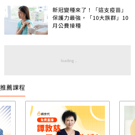
新冠變種來了！「這支疫苗」
保護力最強，「10大族群」10
月公費接種
推薦課程