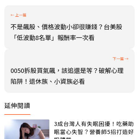
不是飆股、價格波動小卻很賺錢？台美股
「低波動8名單」報酬率一次看
0050拆股買氣飆，該追還是等？破解心理
陷阱！退休族、小資族必看
延伸閱讀
3成台灣人有失眠困擾！吃藥助
眠當心失智？營養師5招打造好