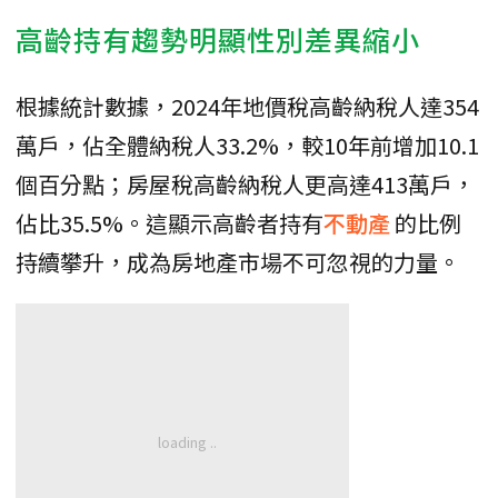
高齡持有趨勢明顯性別差異縮小
根據統計數據，2024年地價稅高齡納稅人達354
萬戶，佔全體納稅人33.2%，較10年前增加10.1
個百分點；房屋稅高齡納稅人更高達413萬戶，
佔比35.5%。這顯示高齡者持有
不動產
的比例
持續攀升，成為房地產市場不可忽視的力量。