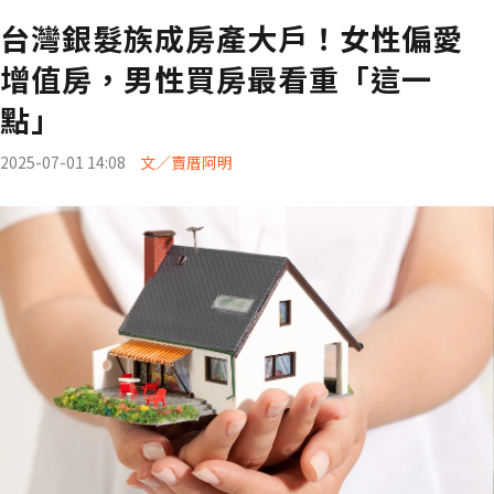
台灣銀髮族成房產大戶！女性偏愛
增值房，男性買房最看重「這一
點」
2025-07-01 14:08
文／賣厝阿明