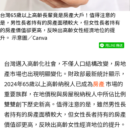
台灣65歲以上高齡長輩竟是房產大戶！值得注意的
是，男性長者持有的房產面積較大，但女性長者持有
的房產價值卻更高，反映出高齡女性經濟地位的提
升。 示意圖／Canva
用LINE傳送
台灣邁入高齡化社會，不僅人口結構改變，房地
產市場也出現明顯變化。財政部最新統計顯示，
2024年65歲以上高齡納稅人已成為
房產
市場的
重要族群，在地價稅與房屋稅納稅人中所佔比例
雙雙創下歷史新高。值得注意的是，雖然男性長
者持有的房產面積較大，但女性長者持有的房產
價值卻更高，反映出高齡女性經濟地位的提升。