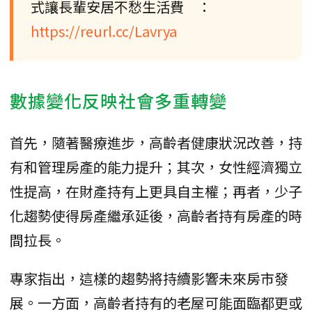
式讓長輩安居不愁生活費 ：
https://reurl.cc/Lavrya
數據變化反映社會多重轉變
首先，隨著醫療進步，高齡者健康狀況改善，持
有和管理房產的能力提升；其次，女性經濟獨立
性提高，在財產持有上更具自主權；再者，少子
化趨勢使得房產繼承延後，高齡者持有房產的時
間拉長。
專家指出，這樣的趨勢將持續影響未來房市發
展。一方面，高齡者持有的老屋可能面臨都更或