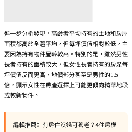
進一步分析發現，高齡者平均持有的土地和房屋
面積都高於全體平均，但每坪價值相對較低，主
要因為持有物件屋齡較高。特別的是，雖然男性
長者持有的面積較大，但女性長者持有的房產每
坪價值反而更高，地價部分甚至是男性的1.5
倍，顯示女性在房產選擇上可能更傾向精華地段
或較新物件。
編輯推薦》有房住沒錢可養老？4住房模