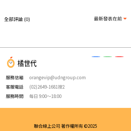
最新發表在前
全部評論 (
)
0
服務信箱
orangevip@udngroup.com
客服電話
(02)2649-1681按2
服務時間
每日 9:00～18:00
聯合線上公司 著作權所有 ©2025