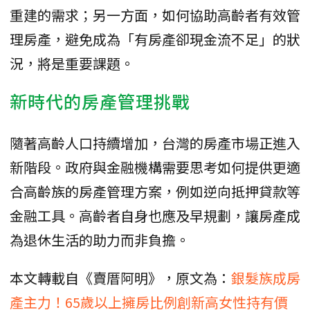
重建的需求；另一方面，如何協助高齡者有效管
理房產，避免成為「有房產卻現金流不足」的狀
況，將是重要課題。
新時代的房產管理挑戰
隨著高齡人口持續增加，台灣的房產市場正進入
新階段。政府與金融機構需要思考如何提供更適
合高齡族的房產管理方案，例如逆向抵押貸款等
金融工具。高齡者自身也應及早規劃，讓房產成
為退休生活的助力而非負擔。
本文轉載自《賣厝阿明》，原文為：
銀髮族成房
產主力！65歲以上擁房比例創新高女性持有價