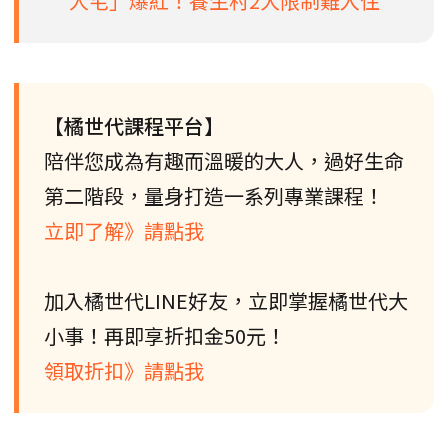
人宅」爆紅！養生村2大限制難入住
【橘世代課程平台】
陪伴您成為有趣而溫暖的大人，過好生命
第二階段，量身打造一系列專業課程！
立即了解》請點我
加入橘世代LINE好友，立即掌握橘世代大
小事！再即享折扣金50元！
領取折扣》請點我