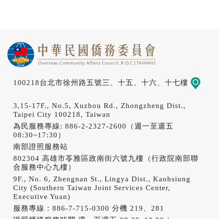
100218台北市徐州路五號三、十五、十六、十七樓
地圖
3,15-17F., No.5, Xuzhou Rd., Zhongzheng Dist.,
Taipei City 100218, Taiwan
為民服務專線: 886-2-2327-2600（週一至週五
08:30~17:30）
南部證照服務站
802304 高雄市苓雅區政南街六號九樓（行政院南部聯
合服務中心九樓）
9F., No. 6, Zhengnan St., Lingya Dist., Kaohsiung
City (Southern Taiwan Joint Services Center,
Executive Yuan)
服務專線：886-7-715-0300 分機 219、281