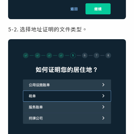
5-2. 选择地址证明的文件类型。