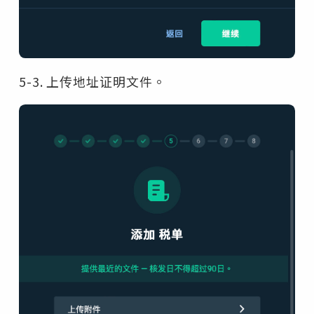
5-3. 上传地址证明文件。