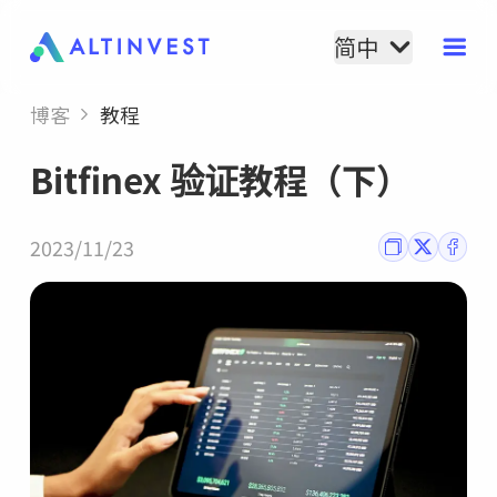
简中
博客
教程
Bitfinex 验证教程（下）
2023/11/23