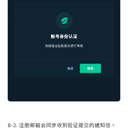
8-2. 注册邮箱会同步收到验证提交的通知信。