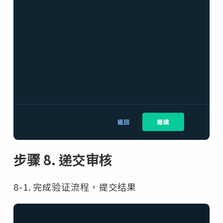
步骤 8. 递交审核
8-1. 完成验证流程，提交结果