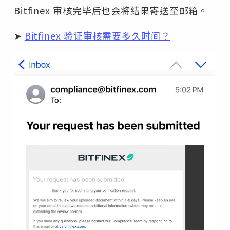
Bitfinex 审核完毕后也会将结果寄送至邮箱。
➤
Bitfinex 验证审核需要多久时间？