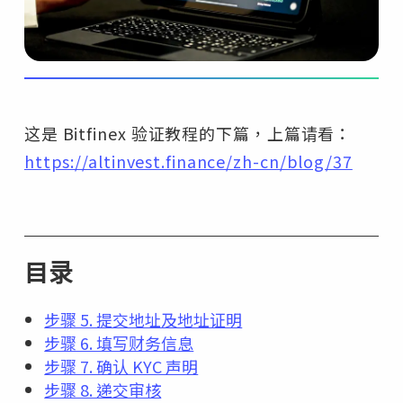
这是 Bitfinex 验证教程的下篇，上篇请看：
https://altinvest.finance/zh-cn/blog/37
目录
步骤 5. 提交地址及地址证明
步骤 6. 填写财务信息
步骤 7. 确认 KYC 声明
步骤 8. 递交审核