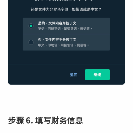
步骤 6. 填写财务信息