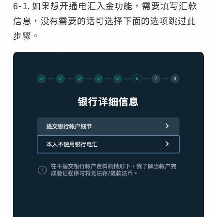
6-1. 如果想开通电汇入金功能，需要填写汇款
信息，没有需要的话可选择下面的选项跳过此
步骤。