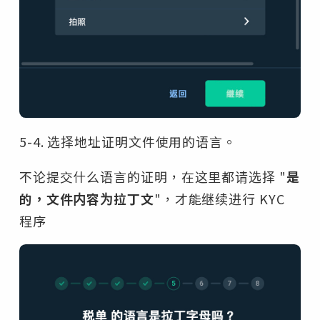
5-4. 选择地址证明文件使用的语言。
不论提交什么语言的证明，在这里都请选择 "
是
的，文件内容为拉丁文
"，才能继续进行 KYC
程序