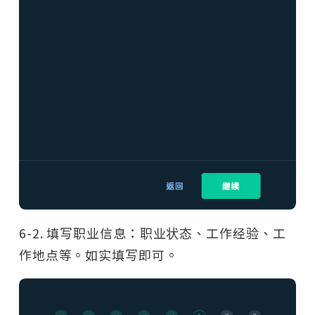
6-2. 填写职业信息：职业状态、工作经验、工
作地点等。如实填写即可。