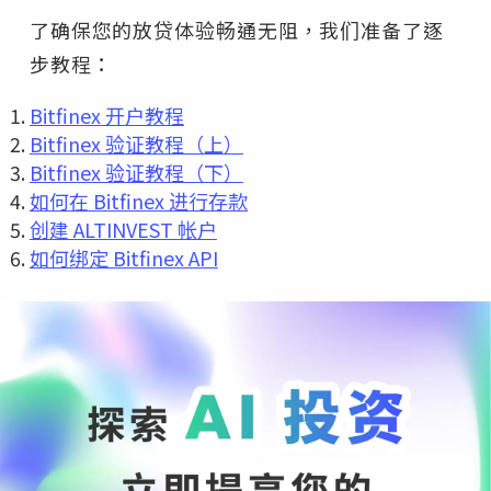
了确保您的放贷体验畅通无阻，我们准备了逐
步教程：
Bitfinex 开户教程
Bitfinex 验证教程（上）
Bitfinex 验证教程（下）
如何在 Bitfinex 进行存款
创建 ALTINVEST 帐户
如何绑定 Bitfinex API