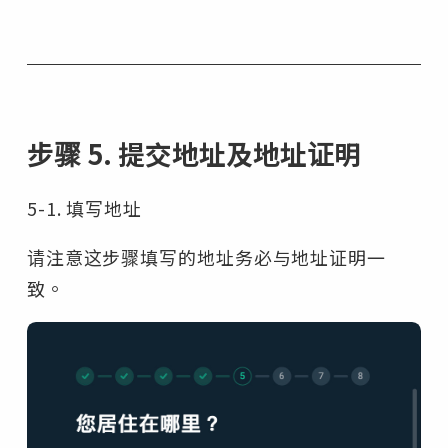
步骤 5. 提交地址及地址证明
5-1. 填写地址
请注意这步骤填写的地址务必与地址证明一
致。