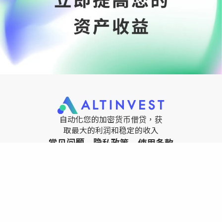
自动化您的加密货币借贷，获
取最大的利润和稳定的收入
常见问题
隐私政策
使用条款
支持平台：
2023
帮帐转金融科技（香港）
有限公司
版权所有
免责声明：投资加密货币与参与借贷活动涉及风险，可能导致财务损失。用户应寻求财务顾问的建