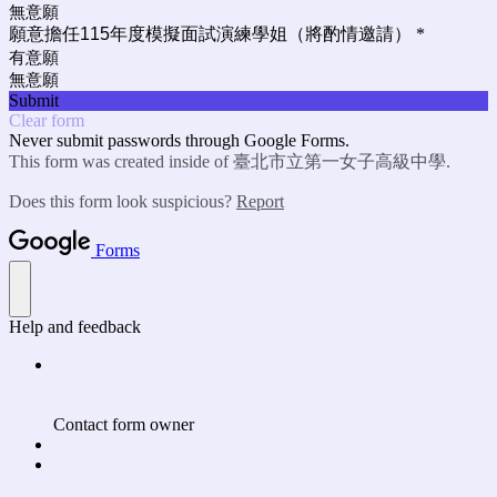
無意願
願意擔任115年度模擬面試演練學姐（將酌情邀請）
*
有意願
無意願
Submit
Clear form
Never submit passwords through Google Forms.
This form was created inside of 臺北市立第一女子高級中學.
Does this form look suspicious?
Report
Forms
Help and feedback
Contact form owner