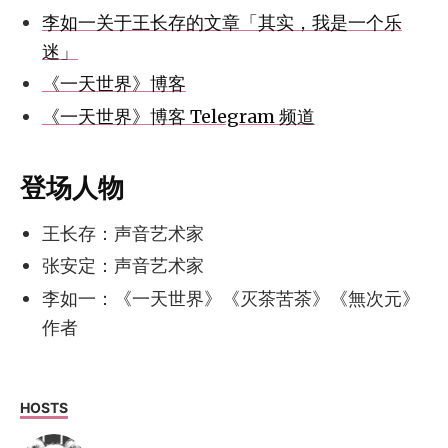
李如一关于王长存的文章「其实，我是一个乐
迷」
《一天世界》博客
《一天世界》博客 Telegram 频道
登场人物
王长存：声音艺术家
张安定：声音艺术家
李如一：《一天世界》《灭茶苦茶》《無次元》
作者
HOSTS