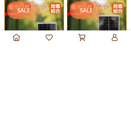
40W太陽能板 單晶矽+10A
20W太陽能板 單晶矽+10A
PWM太陽能充放電控制器
PWM太陽能充放電控制器
NT$1,880
NT$2,800
NT$1,700
NT$2,700
加入購物車
加入購物車