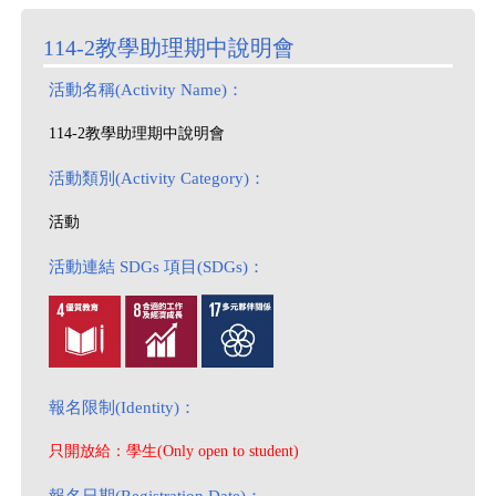
114-2教學助理期中說明會
活動名稱(Activity Name)：
114-2教學助理期中說明會
活動類別(Activity Category)：
活動
活動連結 SDGs 項目(SDGs)：
報名限制(Identity)：
只開放給：學生(Only open to student)
報名日期(Registration Date)：