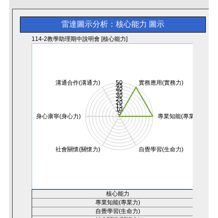
雷達圖示分析：核心能力
圖示