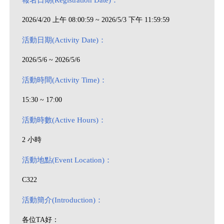
2026/4/20 上午 08:00:59 ~ 2026/5/3 下午 11:59:59
活動日期(Activity Date)：
2026/5/6 ~ 2026/5/6
活動時間(Activity Time)：
15:30 ~ 17:00
活動時數(Active Hours)：
2 小時
活動地點(Event Location)：
C322
活動簡介(Introduction)：
各位TA好：