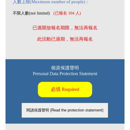
人數上限(Maximum number of people)：
不限人數(not limited)
(已報名 104 人)
已過開放報名期限，無法再報名
此活動已過期，無法再報名
個資保護聲明
Personal Data Protection Statement
必填 Required