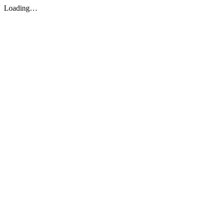
Loading…