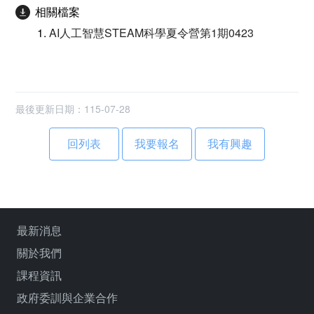
相關檔案
AI人工智慧STEAM科學夏令營第1期0423
最後更新日期：115-07-28
回列表
最新消息
關於我們
課程資訊
政府委訓與企業合作