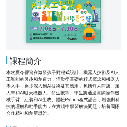
課程簡介
本次夏令營旨在激發孩子對程式設計、機器人技術及AI人
工智能的興趣和創造力，活動從基礎的程式概念和機器人
學入手，逐步深入到AI技術及其應用，包括無人商店、無
人車和AI聊天機器人、仿生獸等。學生將通過實際操作機
械手臂、組裝和AI生成、體驗Python程式語言，增強對科
技的理解和動手能力，在實踐中學習解決問題，培養團隊
合作精神和創新思維。