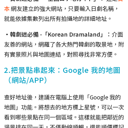
本
網友建立的強大網站，只要輸入日劇名稱，
就能依據集數列出所有拍攝地的詳細地址。
•韓劇迷必備 -「Korean Dramaland」：
介面
友善的網站，網羅了各大熱門韓劇的取景地，附
有實景照片與地圖連結，對照尋找非常方便。
2.把景點串起來：Google 我的地圖
（網站/APP）
查好地址後，建議在電腦上使用「Google 我的
地圖」功能。將想去的地方標上星號，可以一次
看到哪些景點在同一個區域。這樣就能把鄰近的
場景排在同一天，不僅動線順暢，還能順便標記