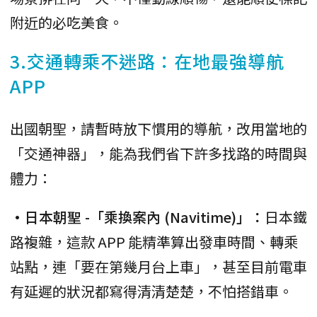
附近的必吃美食。
3.交通轉乘不迷路：在地最強導航
APP
出國朝聖，請暫時放下慣用的導航，改用當地的
「交通神器」，能為我們省下許多找路的時間與
體力：
•日本朝聖 -「乘換案內 (Navitime)」：
日本鐵
路複雜，這款 APP 能精準算出發車時間、轉乘
站點，連「要在第幾月台上車」，甚至目前電車
有延遲的狀況都寫得清清楚楚，不怕搭錯車。