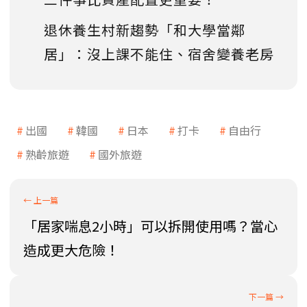
退休養生村新趨勢「和大學當鄰
居」：沒上課不能住、宿舍變養老房
出國
韓國
日本
打卡
自由行
熟齡旅遊
國外旅遊
「居家喘息2小時」可以拆開使用嗎？當心
造成更大危險！