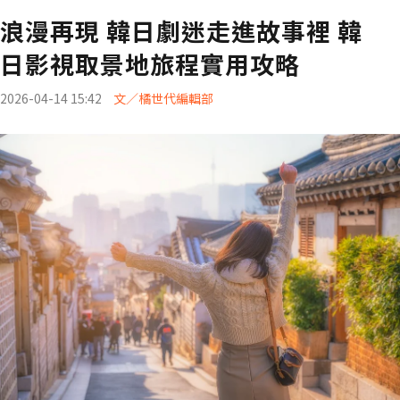
浪漫再現 韓日劇迷走進故事裡 韓
日影視取景地旅程實用攻略
2026-04-14 15:42
文／橘世代編輯部