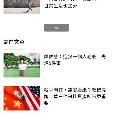
日常生活也加分
熱門文章
譚敦慈：迎接一個人老後，先
想5件事
戰爭開打，錢變廢紙？教授提
醒：這三件事比資產配置更重
要！