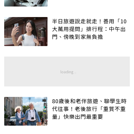
半日旅遊說走就走！善用「10
大萬用提問」排行程：中午出
門、傍晚到家無負擔
80歲後和老伴旅遊、聊學生時
代往事！老後旅行「重質不重
量」快樂出門最重要