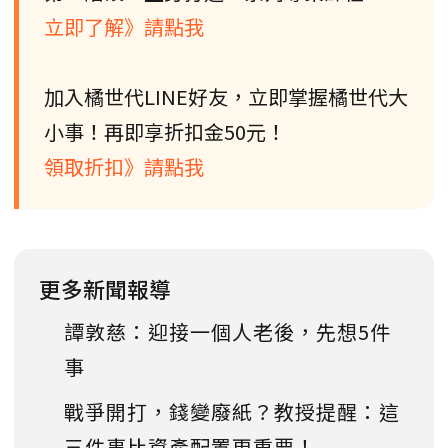
立即了解》請點我
加入橘世代LINE好友，立即掌握橘世代大
小事！再即享折扣金50元！
領取折扣》請點我
更多新聞報導
譚敦慈：迎接一個人老後，先想5件
事
戰爭開打，錢變廢紙？教授提醒：這
三件事比資產配置更重要！