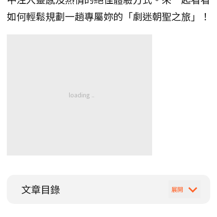
如何輕鬆規劃一趟專屬妳的「劇迷朝聖之旅」！
文章目錄