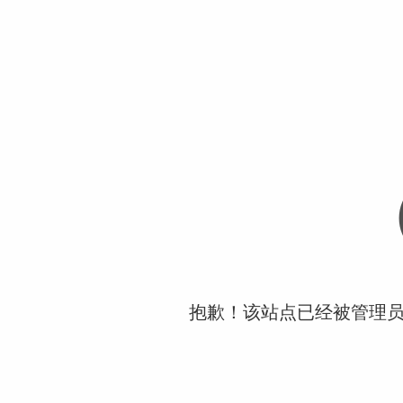
抱歉！该站点已经被管理