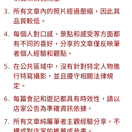
所有文章內的照片經過壓縮，因此其
品質較低。
每個人對口感、景點和感受等方面都
有不同的喜好，分享的文章僅反映筆
者個人經驗和觀點。
在公共區域中，沒有針對特定人物進
行特寫攝影，並且遵守相關法律規
定。
每篇食記和遊記都具有時效性，請以
店家公告為準確資訊依據。
所有文章純屬筆者主觀經驗分享，不
構成對店家的推薦或背書。