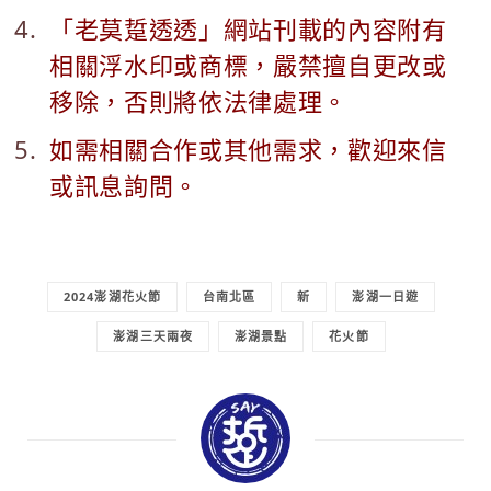
「老莫踅透透」網站刊載的內容附有
相關浮水印或商標，嚴禁擅自更改或
移除，否則將依法律處理。
如需相關合作或其他需求，歡迎來信
或訊息詢問。
2024澎湖花火節
台南北區
新
澎湖一日遊
澎湖三天兩夜
澎湖景點
花火節