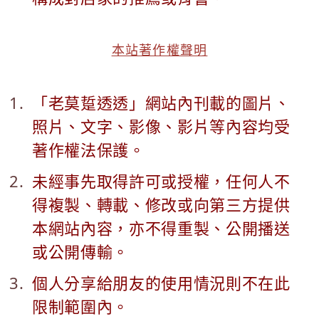
本站著作權聲明
「老莫踅透透」網站內刊載的圖片、
照片、文字、影像、影片等內容均受
著作權法保護。
未經事先取得許可或授權，任何人不
得複製、轉載、修改或向第三方提供
本網站內容，亦不得重製、公開播送
或公開傳輸。
個人分享給朋友的使用情況則不在此
限制範圍內。