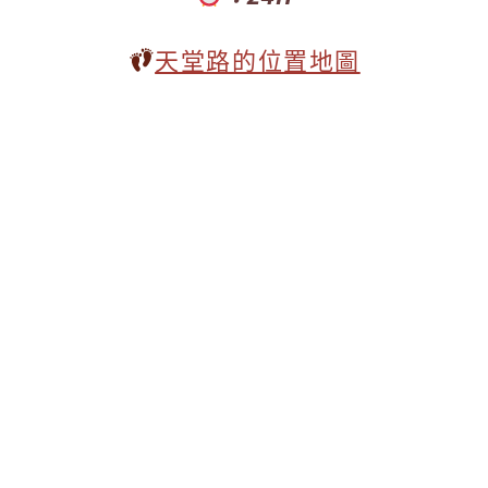
天堂路
的位置地圖