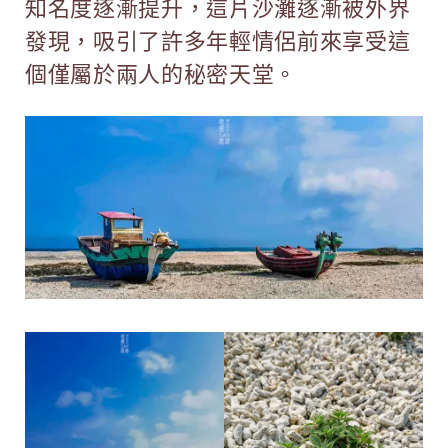
知名度逐漸提升，這片沙灘逐漸被外界
發現，吸引了許多年輕情侶前來享受這
個僅屬於兩人的秘密天堂。