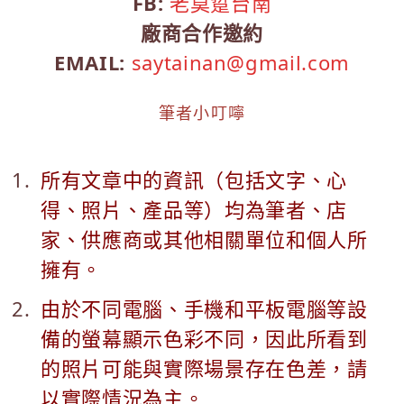
FB:
老莫踅台南
廠商合作邀約
EMAIL:
saytainan@gmail.com
筆者小叮嚀
所有文章中的資訊（包括文字、心
得、照片、產品等）均為筆者、店
家、供應商或其他相關單位和個人所
擁有。
由於不同電腦、手機和平板電腦等設
備的螢幕顯示色彩不同，因此所看到
的照片可能與實際場景存在色差，請
以實際情況為主。