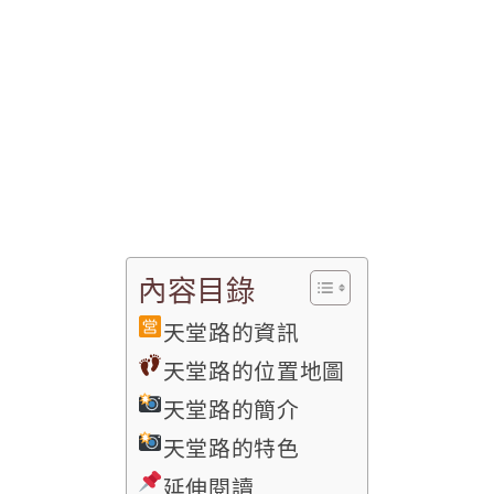
內容目錄
天堂路的資訊
天堂路的位置地圖
天堂路的簡介
天堂路的特色
延伸閱讀