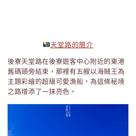
天堂路
的簡介
後寮天堂路在後寮遊客中心附近的東港
舊碼頭旁結束，那裡有五艘以海賊王為
主題彩繪的超級可愛漁船，為這條秘境
之路增添了一抹亮色。