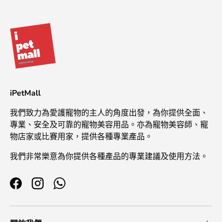
iPetMall
我們致力為愛護寵物的主人的角度出發，為你提供全面、
專業、安全及可靠的寵物美容用品。亦為寵物美容師、寵
物店家或比賽用家，提供各種專業產品。
我們非常樂意為你提供各種產品的專業建議及使用方法。
Facebook
Instagram
WhatsApp