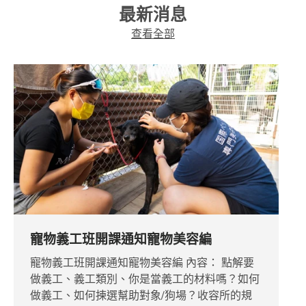
最新消息
查看全部
寵物義工班開課通知寵物美容編
寵物義工班開課通知寵物美容編 內容： 點解要
做義工、義工類別、你是當義工的材料嗎？如何
做義工、如何揀選幫助對象/狗場？收容所的規