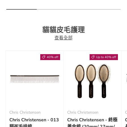
貓貓皮毛護理
查看全部
40% off
Up to 40% off
Chris Christensen
Chris Christensen
C
Chris Christensen - 013
Chris Christensen - 終極
貓死毛排梳
黃金梳 (20mm/ 27mm/