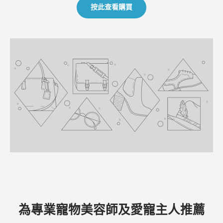
按此查看購買
為專業寵物美容師及愛寵主人推薦