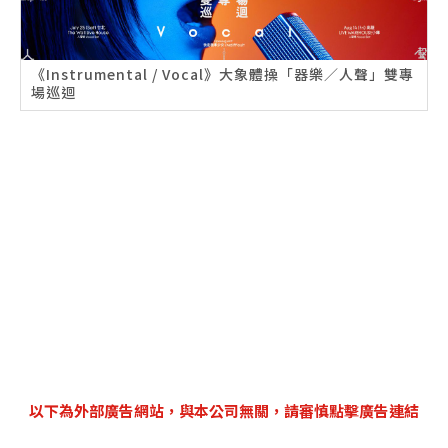
《Instrumental / Vocal》大象體操「器樂／人聲」雙專
場巡迴
以下為外部廣告網站，與本公司無關，請審慎點擊廣告連結