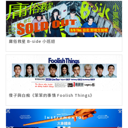
庸俗救星 B-side 小巡迴
傻子與白痴《笨笨的事情 Foolish Things》